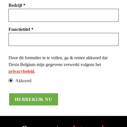
Bedrijf *
Functietitel *
Door dit formulier in te vullen, ga ik ermee akkoord dat 
Dexis Belgium mijn gegevens verwerkt volgens het 
privacybeleid
.
Akkoord
HERBEKIJK NU