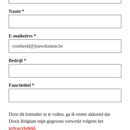
Naam *
E-mailadres *
Bedrijf *
Functietitel *
Door dit formulier in te vullen, ga ik ermee akkoord dat 
Dexis Belgium mijn gegevens verwerkt volgens het 
privacybeleid
.