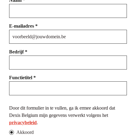
Naam *
E-mailadres *
Bedrijf *
Functietitel *
Door dit formulier in te vullen, ga ik ermee akkoord dat 
Dexis Belgium mijn gegevens verwerkt volgens het 
privacybeleid
.
Akkoord