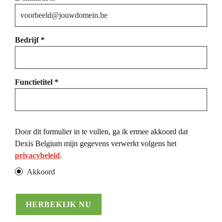
Bedrijf *
Functietitel *
Door dit formulier in te vullen, ga ik ermee akkoord dat 
Dexis Belgium mijn gegevens verwerkt volgens het 
privacybeleid
.
Akkoord
HERBEKIJK NU